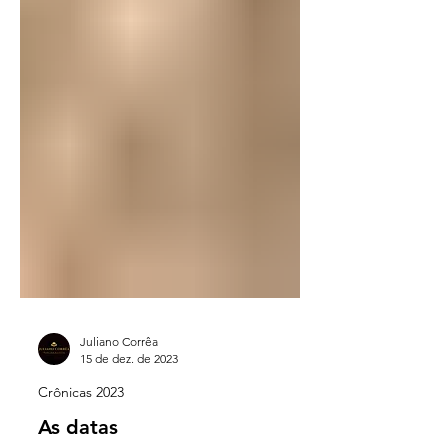
Juliano Corrêa
15 de dez. de 2023
Crônicas 2023