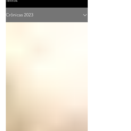
Textos
Crônicas 2023