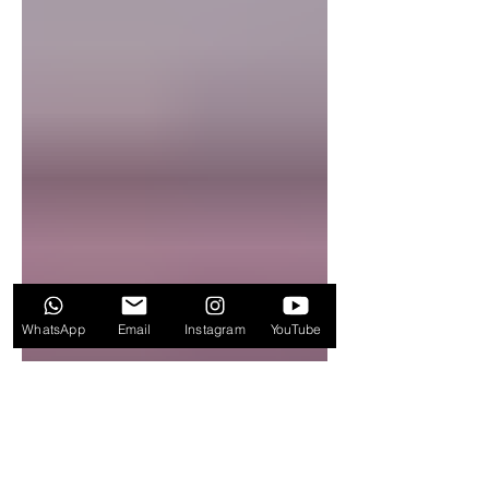
WhatsApp
Email
Instagram
YouTube