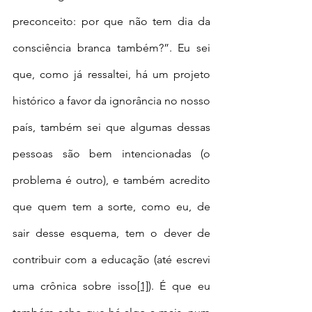
preconceito: por que não tem dia da 
consciência branca também?”. Eu sei 
que, como já ressaltei, há um projeto 
histórico a favor da ignorância no nosso 
país, também sei que algumas dessas 
pessoas são bem intencionadas (o 
problema é outro), e também acredito 
que quem tem a sorte, como eu, de 
sair desse esquema, tem o dever de 
contribuir com a educação (até escrevi 
uma crônica sobre isso
[1]
). É que eu 