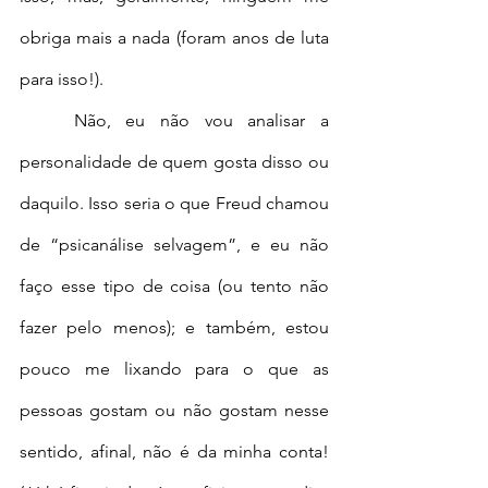
obriga mais a nada (foram anos de luta 
para isso!).
	Não, eu não vou analisar a 
personalidade de quem gosta disso ou 
daquilo. Isso seria o que Freud chamou 
de “psicanálise selvagem”, e eu não 
faço esse tipo de coisa (ou tento não 
fazer pelo menos); e também, estou 
pouco me lixando para o que as 
pessoas gostam ou não gostam nesse 
sentido, afinal, não é da minha conta! 