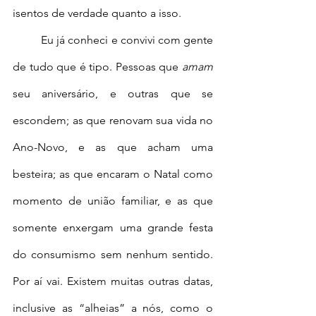
isentos de verdade quanto a isso.
	Eu já conheci e convivi com gente 
de tudo que é tipo. Pessoas que 
amam
seu aniversário, e outras que se 
escondem; as que renovam sua vida no 
Ano-Novo, e as que acham uma 
besteira; as que encaram o Natal como 
momento de união familiar, e as que 
somente enxergam uma grande festa 
do consumismo sem nenhum sentido. 
Por aí vai. Existem muitas outras datas, 
inclusive as “alheias” a nós, como o 