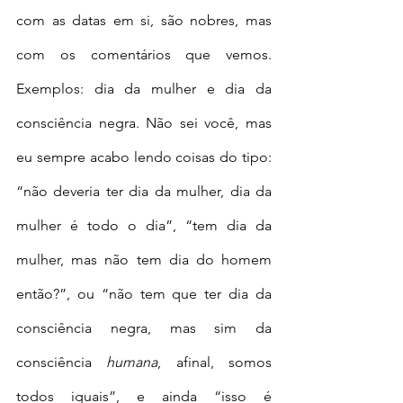
com as datas em si, são nobres, mas 
com os comentários que vemos. 
Exemplos: dia da mulher e dia da 
consciência negra. Não sei você, mas 
eu sempre acabo lendo coisas do tipo: 
“não deveria ter dia da mulher, dia da 
mulher é todo o dia”, “tem dia da 
mulher, mas não tem dia do homem 
então?”, ou “não tem que ter dia da 
consciência negra, mas sim da 
consciência 
humana
, afinal, somos 
todos iguais”, e ainda “isso é 