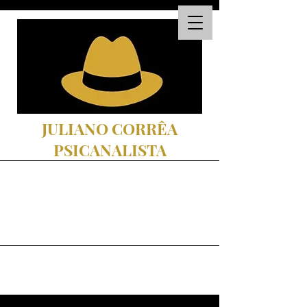
JULIANO CORRÊA
PSICANALISTA