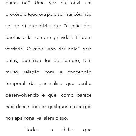
barra, né? Uma vez eu ouvi um 
provérbio (que era para ser francês, não 
sei se é) que dizia que “a mãe dos 
idiotas está sempre grávida”. É bem 
verdade. O 
meu
 “não dar bola” para 
datas, que não foi de sempre, tem 
muito relação com a concepção 
temporal da psicanálise que venho 
desenvolvendo e que, como parece 
não deixar de ser qualquer coisa que 
nos apaixona, vai além disso. 
	Todas as datas que 