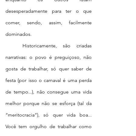
desesperadamente para ter o que 
comer, sendo, assim, facilmente 
dominados.
	Historicamente, são criadas 
narrativas: o povo é preguiçoso, não 
gosta de trabalhar, só quer saber de 
festa (por isso o carnaval é uma perda 
de tempo...), não consegue uma vida 
melhor porque não se esforça (tal da 
“meritocracia”), só quer vida boa... 
Você tem orgulho de trabalhar como 