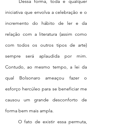
	Dessa forma, toda e qualquer 
iniciativa que envolva a celebração e o 
incremento do hábito de ler e da 
relação com a literatura (assim como 
com todos os outros tipos de arte) 
sempre será aplaudida por mim. 
Contudo, ao mesmo tempo, a lei da 
qual Bolsonaro ameaçou fazer o 
esforço hercúleo para se beneficiar me 
causou um grande desconforto de 
forma bem mais ampla.
	O fato de existir essa permuta, 