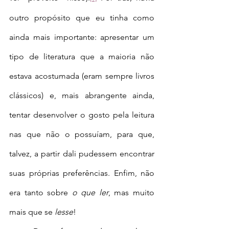
outro propósito que eu tinha como 
ainda mais importante: apresentar um 
tipo de literatura que a maioria não 
estava acostumada (eram sempre livros 
clássicos) e, mais abrangente ainda, 
tentar desenvolver o gosto pela leitura 
nas que não o possuíam, para que, 
talvez, a partir dali pudessem encontrar 
suas próprias preferências. Enfim, não 
era tanto sobre 
o que ler
, mas muito 
mais que se 
lesse
!