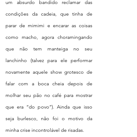
um absurdo bandido reclamar das 
condições da cadeia, que tinha de 
parar de mimimi e encarar as coisas 
como macho, agora choramingando 
que não tem manteiga no seu 
lanchinho (talvez para ele performar 
novamente aquele show grotesco de 
falar com a boca cheia depois de 
molhar seu pão no café para mostrar 
que era “do povo”). Ainda que isso 
seja burlesco, não foi o motivo da 
minha crise incontrolável de risadas.