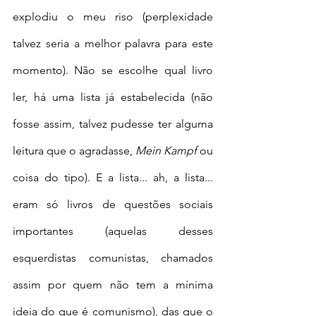
explodiu o meu riso (perplexidade 
talvez seria a melhor palavra para este 
momento). Não se escolhe qual livro 
ler, há uma lista já estabelecida (não 
fosse assim, talvez pudesse ter alguma 
leitura que o agradasse, 
Mein Kampf
 ou 
coisa do tipo). E a lista... ah, a lista... 
eram só livros de questões sociais 
importantes (aquelas desses 
esquerdistas comunistas, chamados 
assim por quem não tem a mínima 
ideia do que é comunismo), das que o 