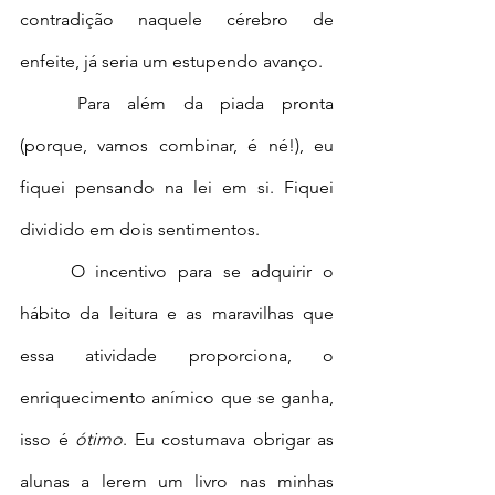
contradição naquele cérebro de 
enfeite, já seria um estupendo avanço.
	Para além da piada pronta 
(porque, vamos combinar, é né!), eu 
fiquei pensando na lei em si. Fiquei 
dividido em dois sentimentos.
	O incentivo para se adquirir o 
hábito da leitura e as maravilhas que 
essa atividade proporciona, o 
enriquecimento anímico que se ganha, 
isso é 
ótimo
. Eu costumava obrigar as 
alunas a lerem um livro nas minhas 