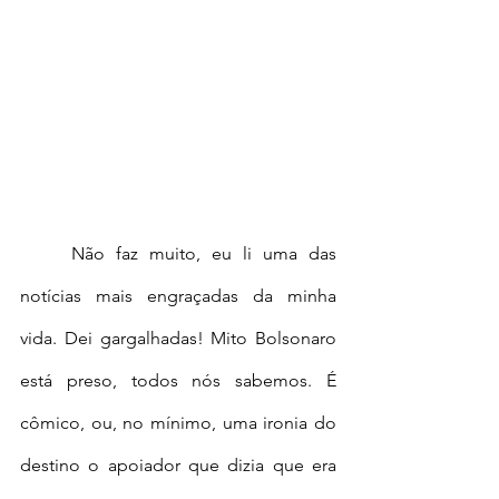
	Não faz muito, eu li uma das 
notícias mais engraçadas da minha 
vida. Dei gargalhadas! Mito Bolsonaro 
está preso, todos nós sabemos. É 
cômico, ou, no mínimo, uma ironia do 
destino o apoiador que dizia que era 