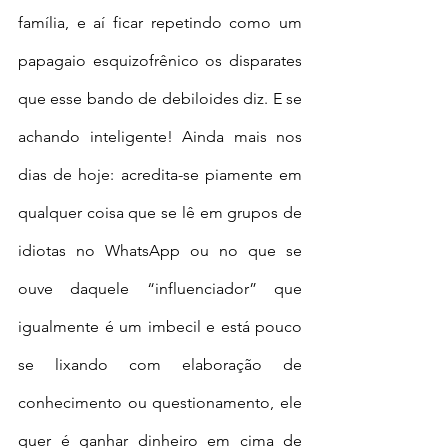
família, e aí ficar repetindo como um 
papagaio esquizofrênico os disparates 
que esse bando de debiloides diz. E se 
achando inteligente! Ainda mais nos 
dias de hoje: acredita-se piamente em 
qualquer coisa que se lê em grupos de 
idiotas no WhatsApp ou no que se 
ouve daquele “influenciador” que 
igualmente é um imbecil e está pouco 
se lixando com elaboração de 
conhecimento ou questionamento, ele 
quer é ganhar dinheiro em cima de 