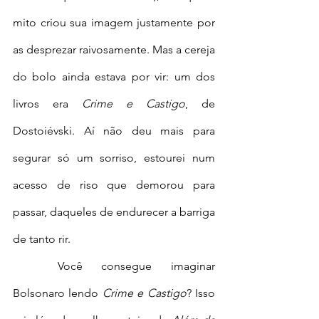
mito criou sua imagem justamente por 
as desprezar raivosamente. Mas a cereja 
do bolo ainda estava por vir: um dos 
livros era 
Crime e Castigo
, de 
Dostoiévski. Aí não deu mais para 
segurar só um sorriso, estourei num 
acesso de riso que demorou para 
passar, daqueles de endurecer a barriga 
de tanto rir.
	Você consegue imaginar 
Bolsonaro lendo 
Crime e Castigo
? Isso 