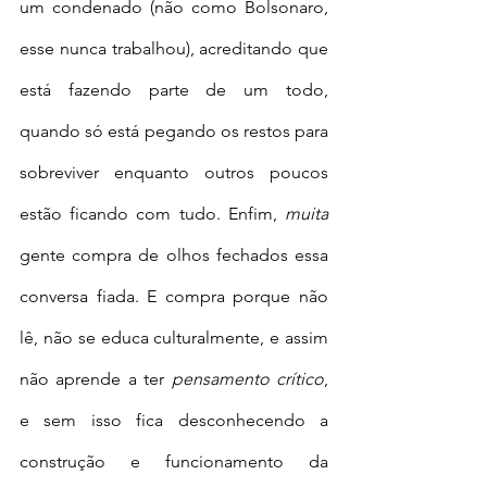
um condenado (não como Bolsonaro, 
esse nunca trabalhou), acreditando que 
está fazendo parte de um todo, 
quando só está pegando os restos para 
sobreviver enquanto outros poucos 
estão ficando com tudo. Enfim, 
muita
gente compra de olhos fechados essa 
conversa fiada. E compra porque não 
lê, não se educa culturalmente, e assim 
não aprende a ter 
pensamento crítico
, 
e sem isso fica desconhecendo a 
construção e funcionamento da 