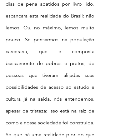
dias de pena abatidos por livro lido, 
escancara esta realidade do Brasil: não 
lemos. Ou, no máximo, lemos muito 
pouco. Se pensarmos na população 
carcerária, que é composta 
basicamente de pobres e pretos, de 
pessoas que tiveram alijadas suas 
possibilidades de acesso ao estudo e 
cultura já na saída, nós entendemos, 
apesar da tristeza: isso está na raiz de 
como a nossa sociedade foi construída. 
Só que há uma realidade pior do que 