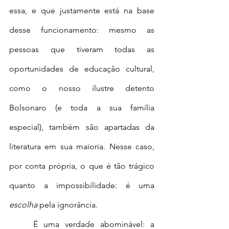
essa, e que justamente está na base 
desse funcionamento: mesmo as 
pessoas que tiveram todas as 
oportunidades de educação cultural, 
como o nosso ilustre detento 
Bolsonaro (e toda a sua família 
especial), também são apartadas da 
literatura em sua maioria. Nesse caso, 
por conta própria, o que é tão trágico 
quanto a impossibilidade: é uma 
escolha
 pela ignorância.
	É uma verdade abominável: a 