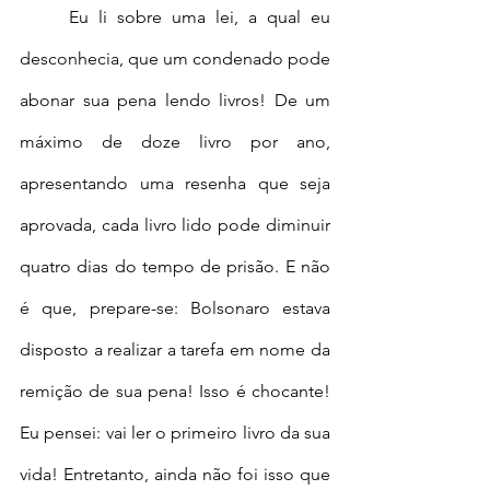
	Eu li sobre uma lei, a qual eu 
desconhecia, que um condenado pode 
abonar sua pena lendo livros! De um 
máximo de doze livro por ano, 
apresentando uma resenha que seja 
aprovada, cada livro lido pode diminuir 
quatro dias do tempo de prisão. E não 
é que, prepare-se: Bolsonaro estava 
disposto a realizar a tarefa em nome da 
remição de sua pena! Isso é chocante! 
Eu pensei: vai ler o primeiro livro da sua 
vida! Entretanto, ainda não foi isso que 